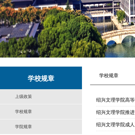
学校规章
学校规章
上级政策
绍兴文理学院高等
学校规章
绍兴文理学院推进
绍兴文理学院成人
学院规章