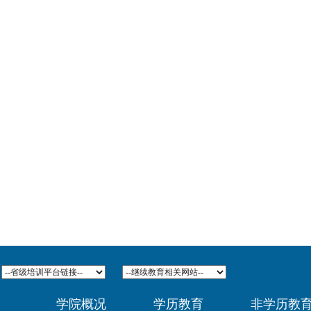
学院概况
学历教育
非学历教