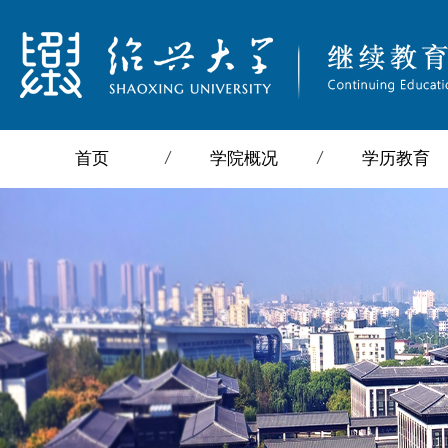
首页
学院概况
学历教育