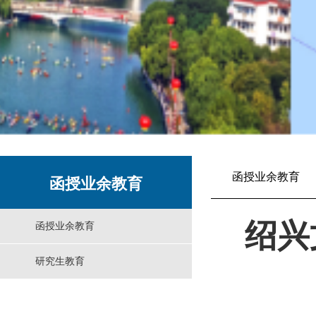
函授业余教育
函授业余教育
绍兴
函授业余教育
研究生教育