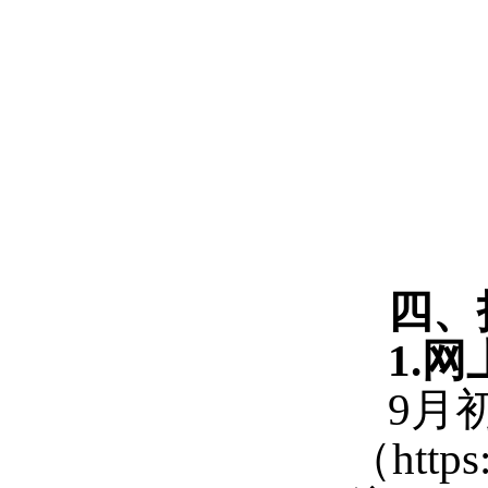
四、
1.
网
9
月
（
https