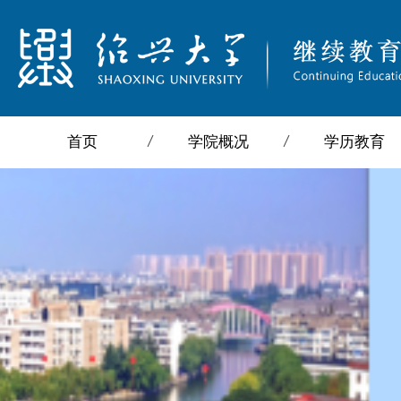
首页
学院概况
学历教育