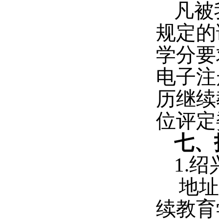
凡被
规定的
学分要
电子注
历继续
位评定
七、
1.
绍
地
续教育