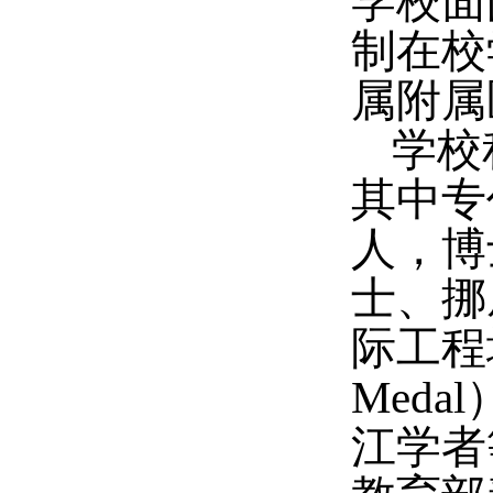
学校面
制在校
属附属
学校
其中专
人，博
士、挪
际工程
Medal
江学者