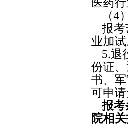
医药行
（
4
报考
业加试
5.
退
份证、
书、军
可申请
报考
院相关